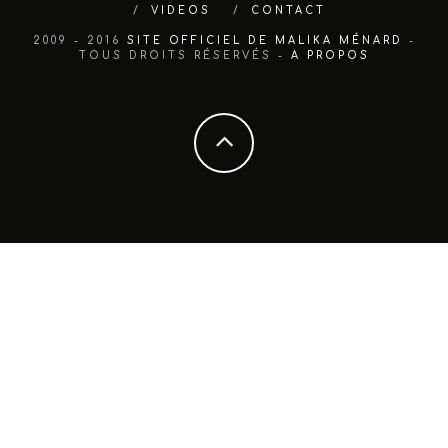
VIDEOS
CONTACT
2009 - 2016
SITE OFFICIEL DE MALIKA MÉNARD
-
TOUS DROITS RÉSERVÉS -
A PROPOS