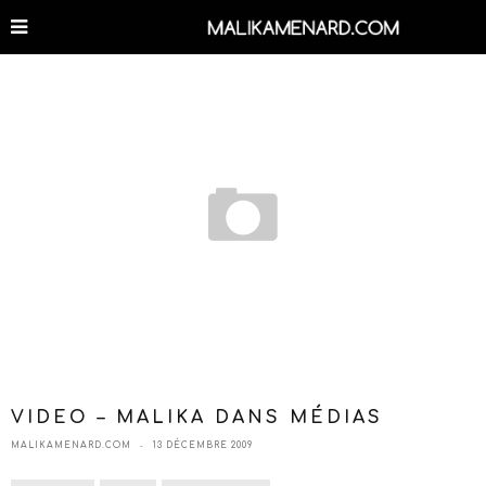
VIDEO – MALIKA DANS MÉDIAS
MALIKAMENARD.COM
13 DÉCEMBRE 2009