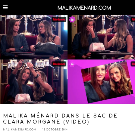
MALIKA MÉNARD DANS LE SAC DE
CLARA MORGANE (VIDEO)
MALIKAMENARD.COM
13 OCTOBRE 2014