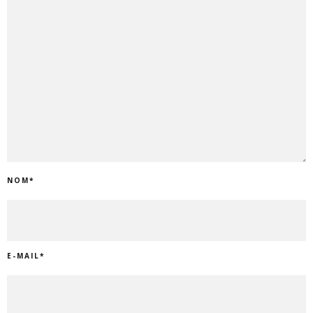
NOM
*
E-MAIL
*