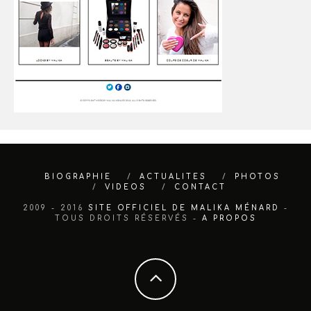
BIOGRAPHIE
ACTUALITES
PHOTOS
VIDEOS
CONTACT
2009 - 2016
SITE OFFICIEL DE MALIKA MÉNARD
-
TOUS DROITS RÉSERVÉS -
A PROPOS