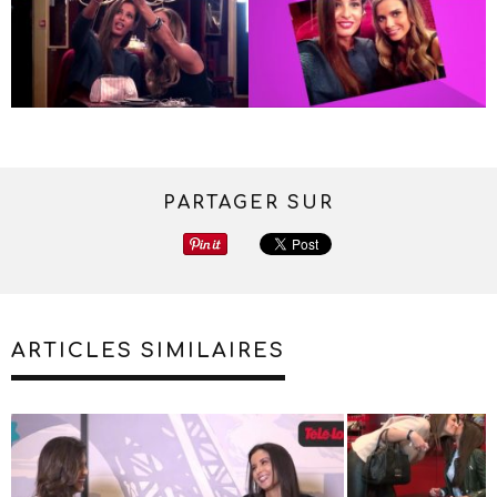
PARTAGER SUR
ARTICLES SIMILAIRES