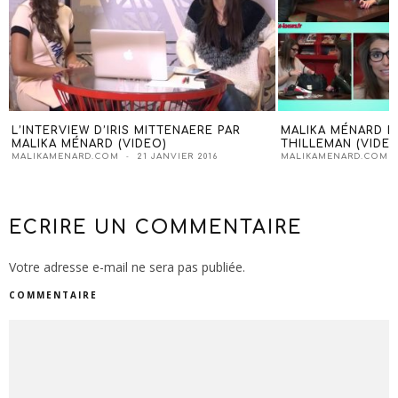
L’INTERVIEW D’IRIS MITTENAERE PAR
MALIKA MÉNARD D
MALIKA MÉNARD (VIDEO)
THILLEMAN (VIDEO
MALIKAMENARD.COM
21 JANVIER 2016
MALIKAMENARD.COM
ECRIRE UN COMMENTAIRE
Votre adresse e-mail ne sera pas publiée.
COMMENTAIRE