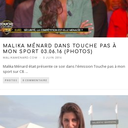
MALIKA MÉNARD DANS TOUCHE PAS À
MON SPORT 03.06.16 (PHOTOS)
MALIKAMENARD.COM
3 JUIN 2016
Malika Ménard était présente ce soir dans l'émission Touche pas à mon
sport sur C8.
...
PHOTOS
0 COMMENTAIRE