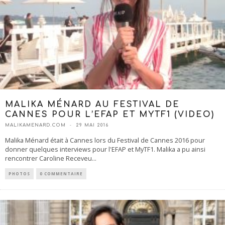
MALIKA MÉNARD AU FESTIVAL DE
CANNES POUR L’EFAP ET MYTF1 (VIDEO)
MALIKAMENARD.COM
29 MAI 2016
Malika Ménard était à Cannes lors du Festival de Cannes 2016 pour
donner quelques interviews pour l'EFAP et MyTF1. Malika a pu ainsi
rencontrer Caroline Receveu
...
PHOTOS
0 COMMENTAIRE