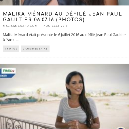
MALIKA MÉNARD AU DÉFILÉ JEAN PAUL
GAULTIER 06.07.16 (PHOTOS)
MALIKAMENARD.COM
7 JUILLET 2016
Malika Ménard était présente le 6 Juillet 2016 au défilé Jean Paul Gaultier
à Paris.
...
PHOTOS
0 COMMENTAIRE