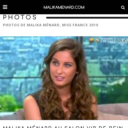
PHOTOS
PHOTOS DE MALIKA MÉNARD, MISS FRANCE 2010