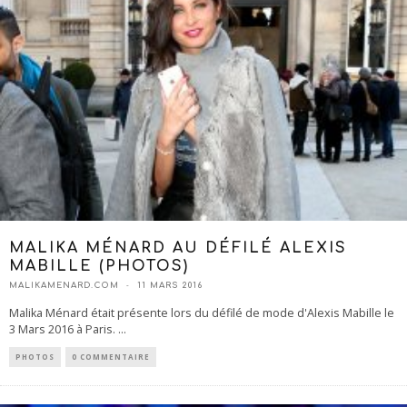
MALIKA MÉNARD AU DÉFILÉ ALEXIS
MABILLE (PHOTOS)
MALIKAMENARD.COM
11 MARS 2016
Malika Ménard était présente lors du défilé de mode d'Alexis Mabille le
3 Mars 2016 à Paris.
...
PHOTOS
0 COMMENTAIRE