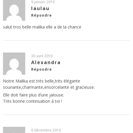
9 janvier 2010
laulau
Répondre
salut tros belle malika elle a de la chance
30 avril 2010
Alexandra
Répondre
Notre Malika est très belle,très élégante
souriante,charmante,ensorcelante et gracieuse.
Elle doit faire plus d’une jalouse.
Très bonne continuation à toi !
6 décembre 2010