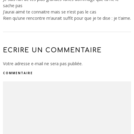
sache pas
J’aurai aimé te connaitre mais se n’est pas le cas
Rien qu’une rencontre m’aurait suffit pour que je te dise : je t’aime.
ECRIRE UN COMMENTAIRE
Votre adresse e-mail ne sera pas publiée.
COMMENTAIRE