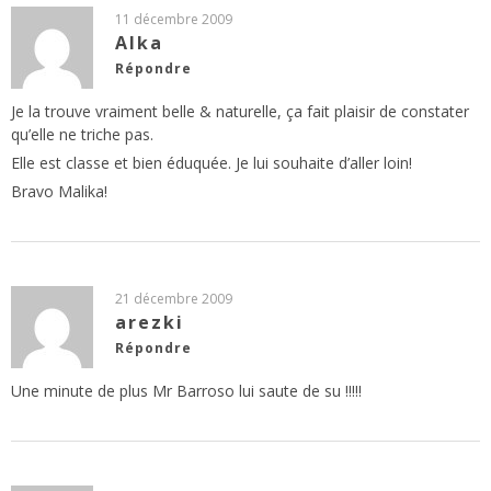
11 décembre 2009
Alka
Répondre
Je la trouve vraiment belle & naturelle, ça fait plaisir de constater
qu’elle ne triche pas.
Elle est classe et bien éduquée. Je lui souhaite d’aller loin!
Bravo Malika!
21 décembre 2009
arezki
Répondre
Une minute de plus Mr Barroso lui saute de su !!!!!