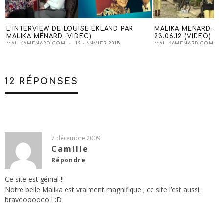
L’INTERVIEW DE LOUISE EKLAND PAR
MALIKA MENARD –
MALIKA MÉNARD (VIDEO)
23.06.12 (VIDEO)
MALIKAMENARD.COM
12 JANVIER 2015
MALIKAMENARD.COM
12 RÉPONSES
7 décembre 2009
Camille
Répondre
Ce site est génial !!
Notre belle Malika est vraiment magnifique ; ce site l’est aussi.
bravooooooo ! :D