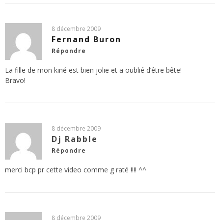
8 décembre 2009
Fernand Buron
Répondre
La fille de mon kiné est bien jolie et a oublié d’être bête!
Bravo!
8 décembre 2009
Dj Rabble
Répondre
merci bcp pr cette video comme g raté !!!! ^^
8 décembre 2009