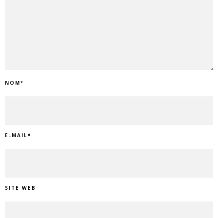
NOM
*
E-MAIL
*
SITE WEB