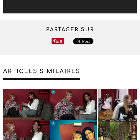
PARTAGER SUR
ARTICLES SIMILAIRES