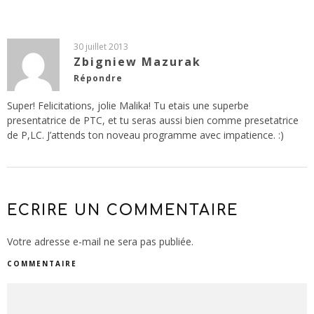
30 juillet 2013
Zbigniew Mazurak
Répondre
Super! Felicitations, jolie Malika! Tu etais une superbe
presentatrice de PTC, et tu seras aussi bien comme presetatrice
de P,LC. J’attends ton noveau programme avec impatience. :)
ECRIRE UN COMMENTAIRE
Votre adresse e-mail ne sera pas publiée.
COMMENTAIRE