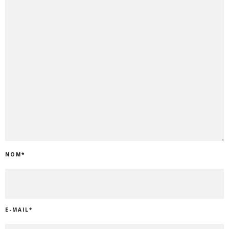
NOM
*
E-MAIL
*