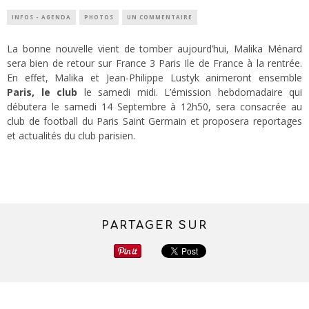
INFOS - AGENDA
PHOTOS
UN COMMENTAIRE
La bonne nouvelle vient de tomber aujourd’hui, Malika Ménard
sera bien de retour sur France 3 Paris Ile de France à la rentrée.
En effet, Malika et Jean-Philippe Lustyk animeront ensemble
Paris, le club
le samedi midi. L’émission hebdomadaire qui
débutera le samedi 14 Septembre à 12h50, sera consacrée au
club de football du Paris Saint Germain et proposera reportages
et actualités du club parisien.
PARTAGER SUR