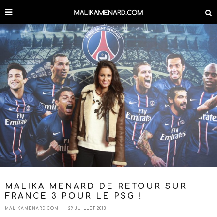
MALIKA MENARD DE RETOUR SUR
FRANCE 3 POUR LE PSG !
MALIKAMENARD.COM
29 JUILLET 2013