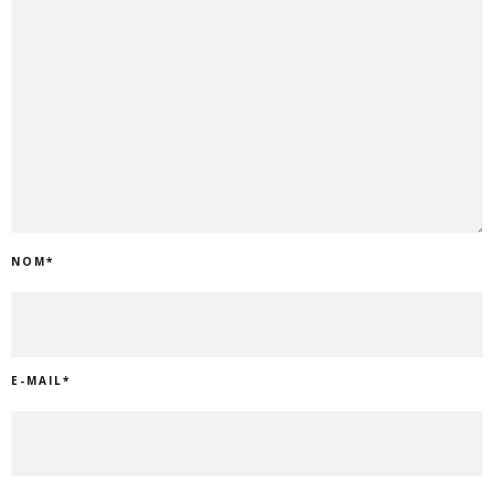
NOM
*
E-MAIL
*