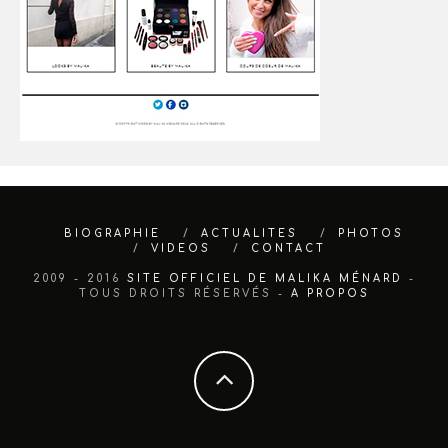
BIOGRAPHIE
ACTUALITES
PHOTOS
VIDEOS
CONTACT
2009 - 2016
SITE OFFICIEL DE MALIKA MÉNARD
-
TOUS DROITS RÉSERVÉS -
A PROPOS