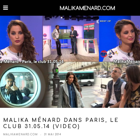
MALIKA MÉNARD DANS PARIS, LE
CLUB 31.05.14 (VIDEO)
MALIKAMENARD.COM
31 MAI 2014