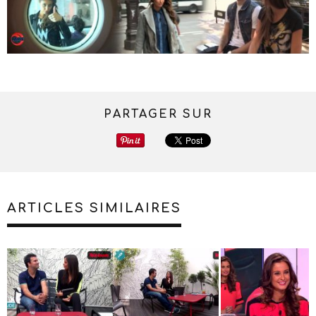
PARTAGER SUR
ARTICLES SIMILAIRES