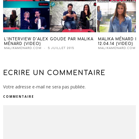
L’INTERVIEW D’ALEX GOUDE PAR MALIKA
MALIKA MÉNARD DA
MÉNARD (VIDEO)
12.04.14 (VIDEO)
MALIKAMENARD.COM
5 JUILLET 2015
MALIKAMENARD.COM
ECRIRE UN COMMENTAIRE
Votre adresse e-mail ne sera pas publiée.
COMMENTAIRE