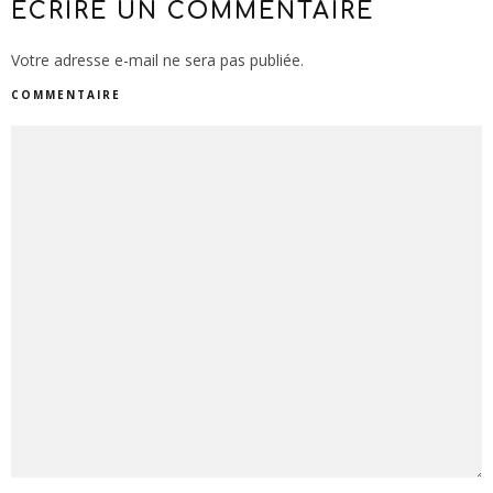
ECRIRE UN COMMENTAIRE
Votre adresse e-mail ne sera pas publiée.
COMMENTAIRE