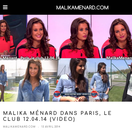
MALIKA MÉNARD DANS PARIS, LE
CLUB 12.04.14 (VIDEO)
MALIKAMENARD.COM
13 AVRIL 2014