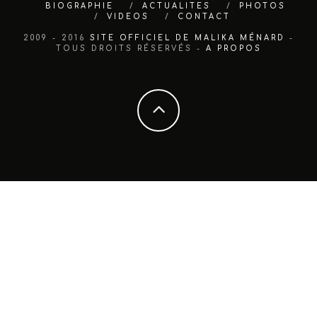
BIOGRAPHIE
ACTUALITES
PHOTOS
VIDEOS
CONTACT
2009 - 2016
SITE OFFICIEL DE MALIKA MÉNARD
-
TOUS DROITS RÉSERVÉS -
A PROPOS