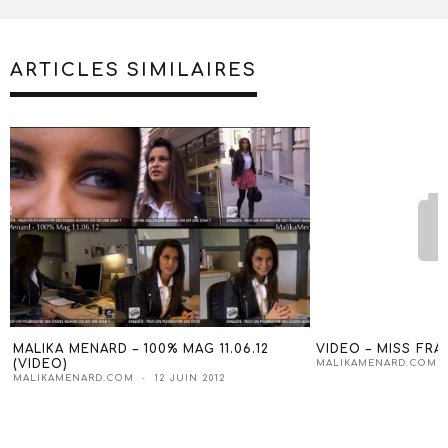
ARTICLES SIMILAIRES
MALIKA MENARD – 100% MAG 11.06.12
VIDEO – MISS FR
(VIDEO)
MALIKAMENARD.COM
MALIKAMENARD.COM
12 JUIN 2012