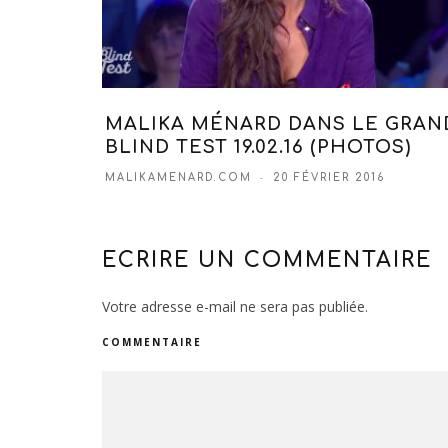
MALIKA MÉNARD DANS LE GRAN
BLIND TEST 19.02.16 (PHOTOS)
MALIKAMENARD.COM
20 FÉVRIER 2016
ECRIRE UN COMMENTAIRE
Votre adresse e-mail ne sera pas publiée.
COMMENTAIRE