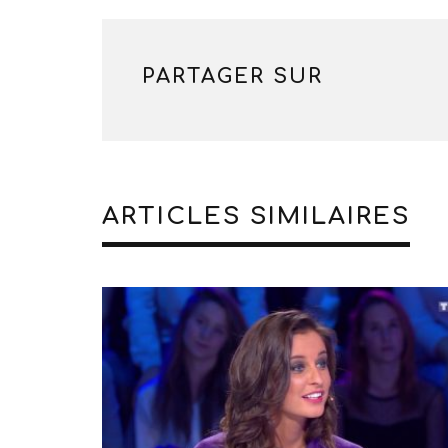
PARTAGER SUR
ARTICLES SIMILAIRES