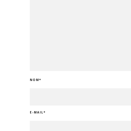
NOM
*
E-MAIL
*