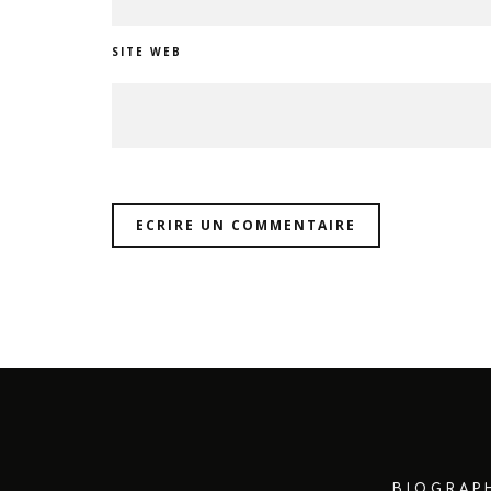
SITE WEB
BIOGRAP