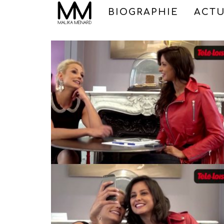
BIOGRAPHIE
ACTU