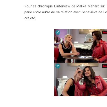
Pour sa chronique L’interview de Malika Ménard sur T
parle entre autre de sa relation avec Geneviève de F
cet été.