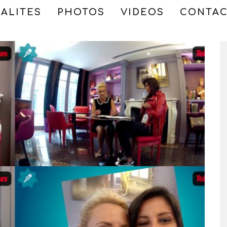
ALITES
PHOTOS
VIDEOS
CONTA