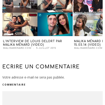
L’INTERVIEW DE LOUIS DELORT PAR
MALIKA MÉNARD DA
MALIKA MÉNARD (VIDEO)
15.03.14 (VIDEO)
MALIKAMENARD.COM
5 JUILLET 2015
MALIKAMENARD.COM
ECRIRE UN COMMENTAIRE
Votre adresse e-mail ne sera pas publiée.
COMMENTAIRE