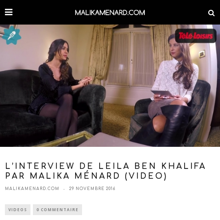
L’INTERVIEW DE LEILA BEN KHALIFA
PAR MALIKA MÉNARD (VIDEO)
MALIKAMENARD.COM
29 NOVEMBRE 2016
VIDEOS
0 COMMENTAIRE