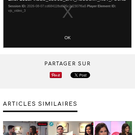
PARTAGER SUR
ARTICLES SIMILAIRES