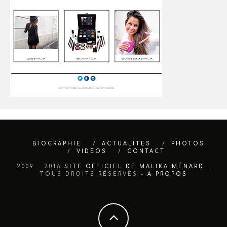
BIOGRAPHIE
ACTUALITES
PHOTOS
VIDEOS
CONTACT
2009 - 2016
SITE OFFICIEL DE MALIKA MÉNARD
-
TOUS DROITS RÉSERVÉS -
A PROPOS