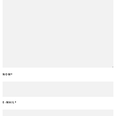
NOM
*
E-MAIL
*