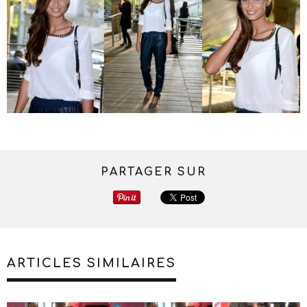
PARTAGER SUR
ARTICLES SIMILAIRES