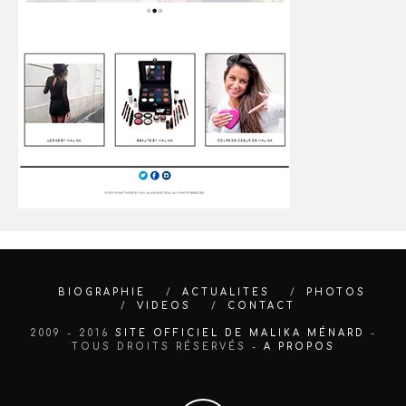
BIOGRAPHIE
ACTUALITES
PHOTOS
VIDEOS
CONTACT
2009 - 2016
SITE OFFICIEL DE MALIKA MÉNARD
-
TOUS DROITS RÉSERVÉS -
A PROPOS