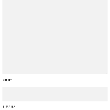
NOM
*
E-MAIL
*