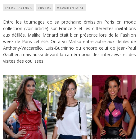
INFOS - AGENDA
PHOTOS
0 COMMENTAIRE
Entre les tournages de sa prochaine émission
Paris en mode
collection (voir article)
sur France 3 et les différentes invitations
aux défilés, Malika Ménard était bien présente lors de la Fashion
week de Paris cet été. On a vu Malika entre autre aux défilés de
Anthony-Vaccarello, Luis-Buchinho ou encore celui de Jean-Paul
Gaultier, mais aussi devant la caméra pour des interviews et des
visites des coulisses.