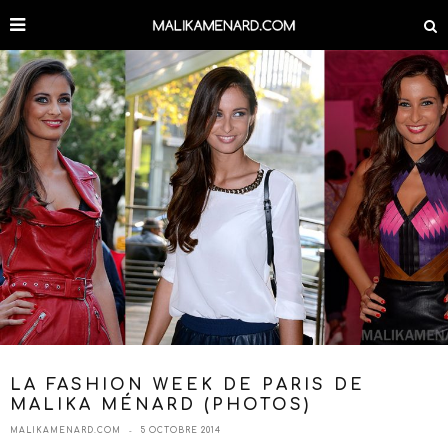
LA FASHION WEEK DE PARIS DE
MALIKA MÉNARD (PHOTOS)
MALIKAMENARD.COM
5 OCTOBRE 2014