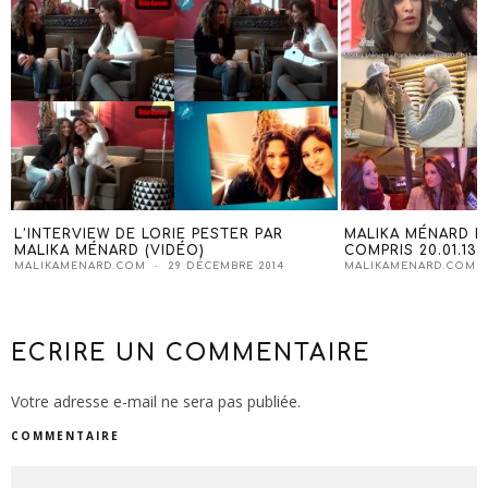
L’INTERVIEW DE LORIE PESTER PAR
MALIKA MÉNARD D
MALIKA MÉNARD (VIDÉO)
COMPRIS 20.01.13 
MALIKAMENARD.COM
29 DÉCEMBRE 2014
MALIKAMENARD.COM
ECRIRE UN COMMENTAIRE
Votre adresse e-mail ne sera pas publiée.
COMMENTAIRE