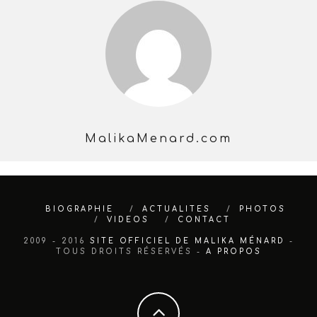
MalikaMenard.com
BIOGRAPHIE
ACTUALITES
PHOTOS
VIDEOS
CONTACT
2009 - 2016
SITE OFFICIEL DE MALIKA MÉNARD
-
TOUS DROITS RÉSERVÉS -
A PROPOS