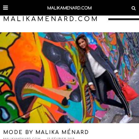
MALIKAMENARD.COM
MODE BY MALIKA MÉNARD
MALIKAMENARD.COM
15 FÉVRIER 2015