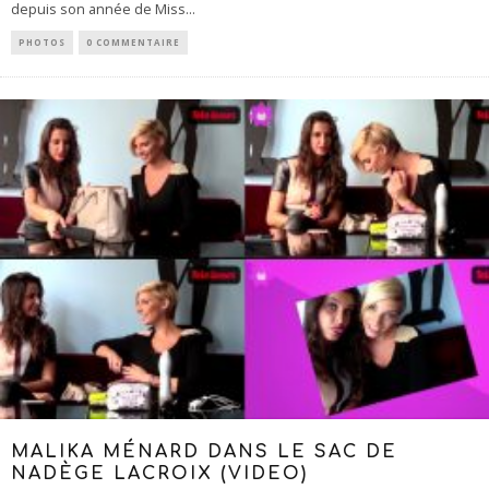
depuis son année de Miss
...
PHOTOS
0 COMMENTAIRE
MALIKA MÉNARD DANS LE SAC DE
NADÈGE LACROIX (VIDEO)