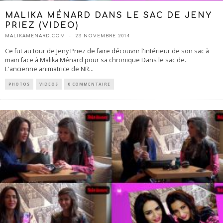
MALIKA MÉNARD DANS LE SAC DE JENY
PRIEZ (VIDEO)
MALIKAMENARD.COM
23 NOVEMBRE 2014
Ce fut au tour de Jeny Priez de faire découvrir l'intérieur de son sac à
main face à Malika Ménard pour sa chronique Dans le sac de.
L'ancienne animatrice de NR
...
PHOTOS
VIDEOS
0 COMMENTAIRE