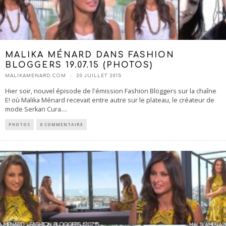
MALIKA MÉNARD DANS FASHION
BLOGGERS 19.07.15 (PHOTOS)
MALIKAMENARD.COM
20 JUILLET 2015
Hier soir, nouvel épisode de l'émission Fashion Bloggers sur la chaîne
E! où Malika Ménard recevait entre autre sur le plateau, le créateur de
mode Serkan Cura.
...
PHOTOS
0 COMMENTAIRE