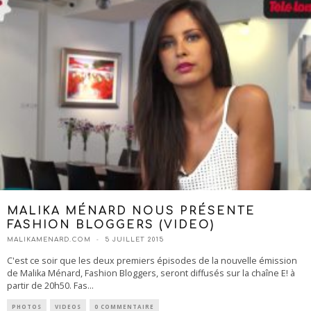
MALIKA MÉNARD NOUS PRÉSENTE
FASHION BLOGGERS (VIDEO)
MALIKAMENARD.COM
5 JUILLET 2015
C'est ce soir que les deux premiers épisodes de la nouvelle émission
de Malika Ménard, Fashion Bloggers, seront diffusés sur la chaîne E! à
partir de 20h50. Fas
...
PHOTOS
VIDEOS
0 COMMENTAIRE