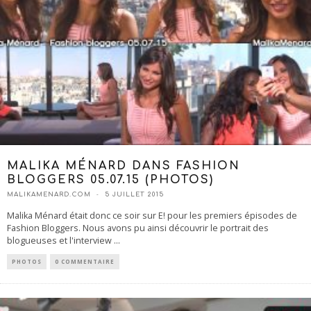
MALIKA MÉNARD DANS FASHION
BLOGGERS 05.07.15 (PHOTOS)
MALIKAMENARD.COM
5 JUILLET 2015
Malika Ménard était donc ce soir sur E! pour les premiers épisodes de
Fashion Bloggers. Nous avons pu ainsi découvrir le portrait des
blogueuses et l'interview
...
PHOTOS
0 COMMENTAIRE