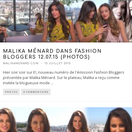
MALIKA MÉNARD DANS FASHION
BLOGGERS 12.07.15 (PHOTOS)
MALIKAMENARD.COM
13 JUILLET 2015
Hier soir soir sur E!, nouveau numéro de l'émission Fashion Bloggers
présentée par Malika Ménard. Sur le plateau, Malika a reçu comme
invitée la blogueuse mode
...
PHOTOS
0 COMMENTAIRE