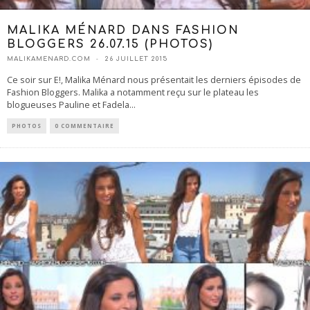
MALIKA MÉNARD DANS FASHION
BLOGGERS 26.07.15 (PHOTOS)
MALIKAMENARD.COM
26 JUILLET 2015
Ce soir sur E!, Malika Ménard nous présentait les derniers épisodes de
Fashion Bloggers. Malika a notamment reçu sur le plateau les
blogueuses Pauline et Fadela
...
PHOTOS
0 COMMENTAIRE