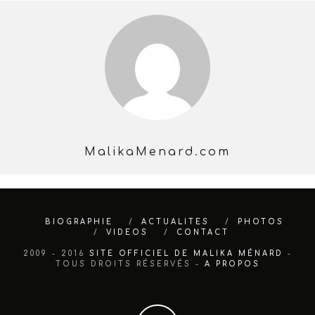
MalikaMenard.com
BIOGRAPHIE
ACTUALITES
PHOTOS
VIDEOS
CONTACT
2009 - 2016
SITE OFFICIEL DE MALIKA MÉNARD
-
TOUS DROITS RÉSERVÉS -
A PROPOS