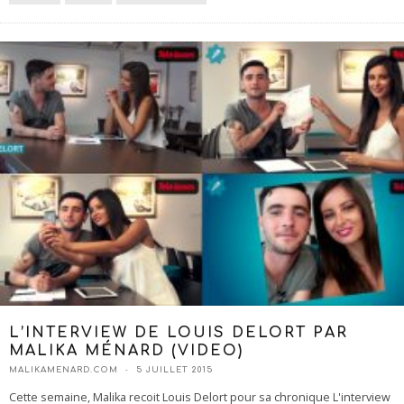
L’INTERVIEW DE LOUIS DELORT PAR
MALIKA MÉNARD (VIDEO)
MALIKAMENARD.COM
5 JUILLET 2015
Cette semaine, Malika recoit Louis Delort pour sa chronique L'interview