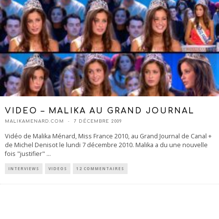
VIDEO – MALIKA AU GRAND JOURNAL
MALIKAMENARD.COM
7 DÉCEMBRE 2009
Vidéo de Malika Ménard, Miss France 2010, au Grand Journal de Canal +
de Michel Denisot le lundi 7 décembre 2010. Malika a du une nouvelle
fois "justifier"
...
INTERVIEWS
VIDEOS
12 COMMENTAIRES