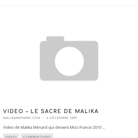
VIDEO – LE SACRE DE MALIKA
MALIKAMENARD.COM
6 DÉCEMBRE 2009
Video de Malika Ménard qui devient Miss France 2010
...
VIDEOS
4 COMMENTAIRES