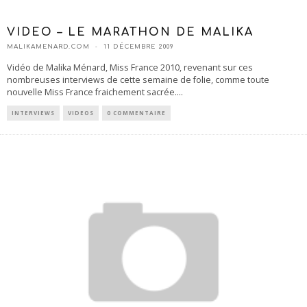
VIDEO – LE MARATHON DE MALIKA
MALIKAMENARD.COM
11 DÉCEMBRE 2009
Vidéo de Malika Ménard, Miss France 2010, revenant sur ces
nombreuses interviews de cette semaine de folie, comme toute
nouvelle Miss France fraichement sacrée.
...
INTERVIEWS
VIDEOS
0 COMMENTAIRE