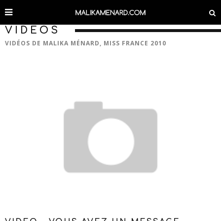
VIDEOS
VIDÉOS DE MALIKA MÉNARD, MISS FRANCE 2010