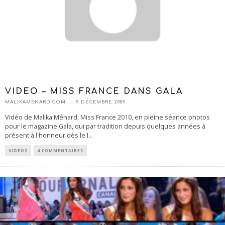
VIDEO – MISS FRANCE DANS GALA
MALIKAMENARD.COM
9 DÉCEMBRE 2009
Vidéo de Malika Ménard, Miss France 2010, en pleine séance photos
pour le magazine Gala, qui par tradition depuis quelques années à
présent à l'honneur dès le l
...
VIDEOS
4 COMMENTAIRES