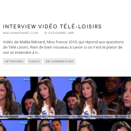
INTERVIEW VIDÉO TÉLÉ-LOISIRS
MALIKAMENARD.COM
10 DÉCEMBRE 2009
Vidéo de Malika Ménard, Miss France 2010, qui répond aux questions
de Télé Loisirs. Rien de bien nouveau à savoir si ce n'est le plaisir de
voir et entendre à n
...
INTERVIEWS
VIDEOS
UN COMMENTAIRE