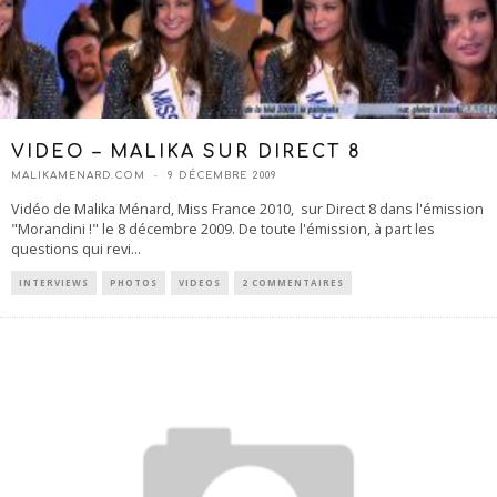
VIDEO – MALIKA SUR DIRECT 8
MALIKAMENARD.COM
9 DÉCEMBRE 2009
Vidéo de Malika Ménard, Miss France 2010, sur Direct 8 dans l'émission
"Morandini !" le 8 décembre 2009. De toute l'émission, à part les
questions qui revi
...
INTERVIEWS
PHOTOS
VIDEOS
2 COMMENTAIRES