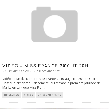
VIDEO – MISS FRANCE 2010 JT 20H
MALIKAMENARD.COM
7 DÉCEMBRE 2009
Vidéo de Malika Ménard, Miss France 2010, au JT TF1 20h de Claire
Chazal le dimanche 6 décembre, qui retrace la première journée de
Malika en tant que Miss Fran
...
INTERVIEWS
VIDEOS
UN COMMENTAIRE