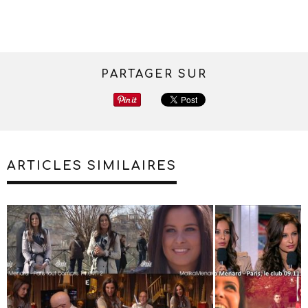
PARTAGER SUR
ARTICLES SIMILAIRES