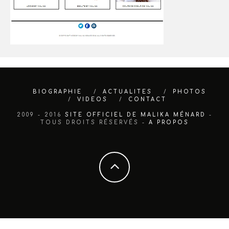
BIOGRAPHIE
ACTUALITES
PHOTOS
VIDEOS
CONTACT
2009 - 2016
SITE OFFICIEL DE MALIKA MÉNARD
-
TOUS DROITS RÉSERVÉS -
A PROPOS