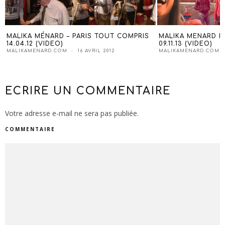
MALIKA MÉNARD – PARIS TOUT COMPRIS
MALIKA MENARD DA
14.04.12 (VIDEO)
09.11.13 (VIDEO)
MALIKAMENARD.COM
16 AVRIL 2012
MALIKAMENARD.COM
ECRIRE UN COMMENTAIRE
Votre adresse e-mail ne sera pas publiée.
COMMENTAIRE