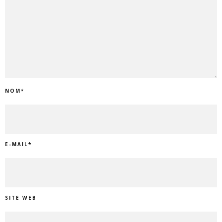
NOM
*
E-MAIL
*
SITE WEB