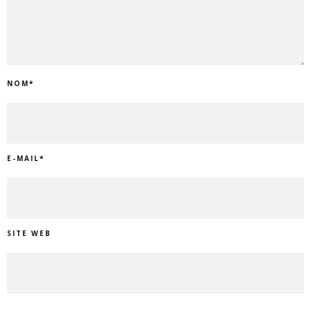
NOM
*
E-MAIL
*
SITE WEB