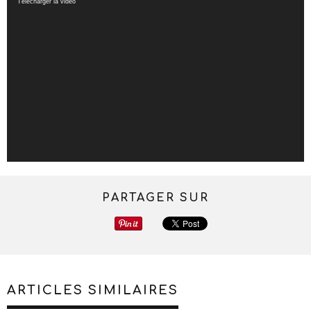
Lecteur
Télécharger la vidéo
vidéo
PARTAGER SUR
ARTICLES SIMILAIRES