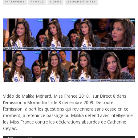
INTERVIEWS
PHOTOS
VIDEOS
2 COMMENTAIRES
Vidéo de Malika Ménard, Miss France 2010, sur Direct 8 dans
l’émission « Morandini ! » le 8 décembre 2009. De toute
l’émission, à part les questions qui reviennent sans cesse en ce
moment, à retenir ce passage où Malika défend avec intelligence
les Miss France contre les déclarations absurdes de Catherine
Ceylac.