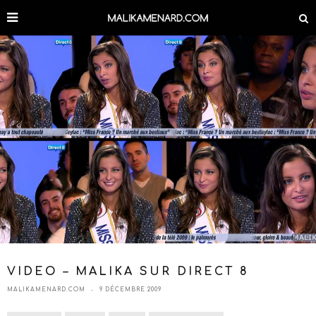
VIDEO – MALIKA SUR DIRECT 8
MALIKAMENARD.COM
9 DÉCEMBRE 2009