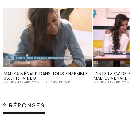
MALIKA MÉNARD DANS TOUS ENSEMBLE
L’INTERVIEW DE S
05.01.13 (VIDEO)
MALIKA MÉNARD (
MALIKAMENARD.COM
6 JANVIER 2013
MALIKAMENARD.COM
2 RÉPONSES