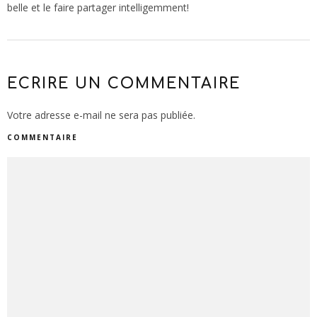
belle et le faire partager intelligemment!
ECRIRE UN COMMENTAIRE
Votre adresse e-mail ne sera pas publiée.
COMMENTAIRE