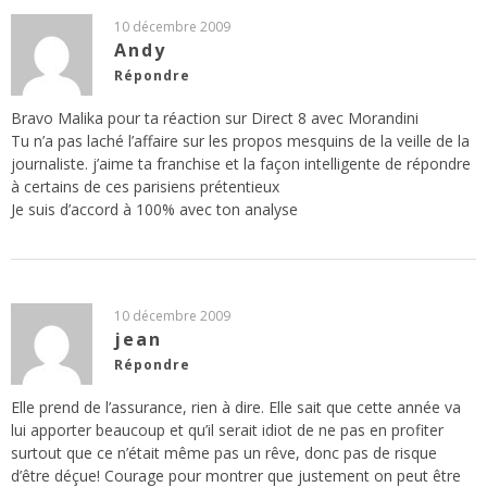
10 décembre 2009
Andy
Répondre
Bravo Malika pour ta réaction sur Direct 8 avec Morandini
Tu n’a pas laché l’affaire sur les propos mesquins de la veille de la
journaliste. j’aime ta franchise et la façon intelligente de répondre
à certains de ces parisiens prétentieux
Je suis d’accord à 100% avec ton analyse
10 décembre 2009
jean
Répondre
Elle prend de l’assurance, rien à dire. Elle sait que cette année va
lui apporter beaucoup et qu’il serait idiot de ne pas en profiter
surtout que ce n’était même pas un rêve, donc pas de risque
d’être déçue! Courage pour montrer que justement on peut être