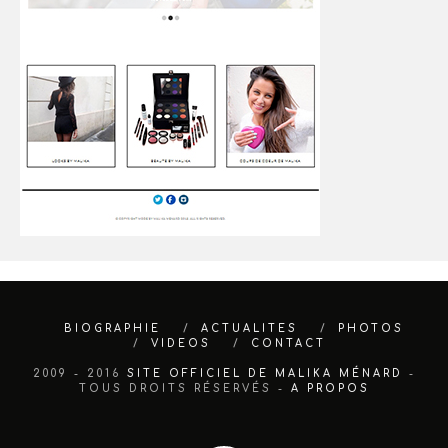
BIOGRAPHIE
ACTUALITES
PHOTOS
VIDEOS
CONTACT
2009 - 2016
SITE OFFICIEL DE MALIKA MÉNARD
-
TOUS DROITS RÉSERVÉS -
A PROPOS