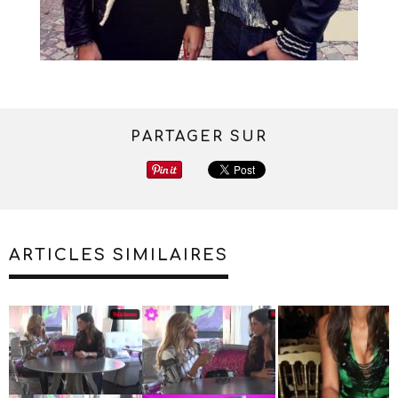
PARTAGER SUR
ARTICLES SIMILAIRES