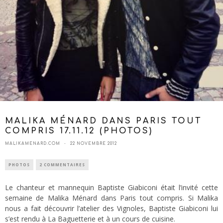
MALIKA MÉNARD DANS PARIS TOUT
COMPRIS 17.11.12 (PHOTOS)
MALIKAMENARD.COM
22 NOVEMBRE 2012
PHOTOS
2 COMMENTAIRES
Le chanteur et mannequin Baptiste Giabiconi était l’invité cette
semaine de Malika Ménard dans Paris tout compris. Si Malika
nous a fait découvrir l’atelier des Vignoles, Baptiste Giabiconi lui
s’est rendu à La Baguetterie et à un cours de cuisine.