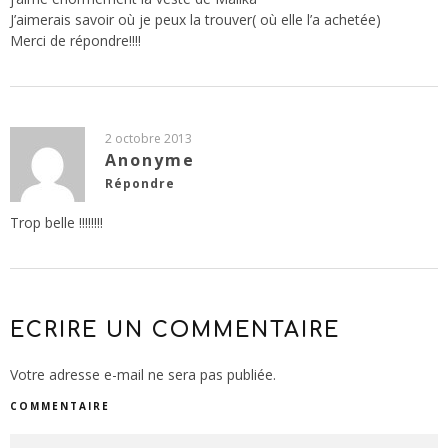
J’aimerais savoir où je peux la trouver( où elle l’a achetée)
Merci de répondre!!!!
2 octobre 2013
Anonyme
Répondre
Trop belle !!!!!!!!
ECRIRE UN COMMENTAIRE
Votre adresse e-mail ne sera pas publiée.
COMMENTAIRE