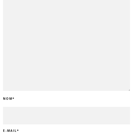
NOM
*
E-MAIL
*