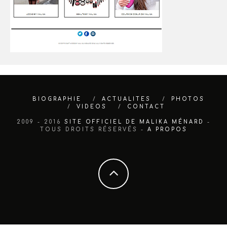
BIOGRAPHIE
ACTUALITES
PHOTOS
VIDEOS
CONTACT
2009 - 2016
SITE OFFICIEL DE MALIKA MÉNARD
-
TOUS DROITS RÉSERVÉS -
A PROPOS