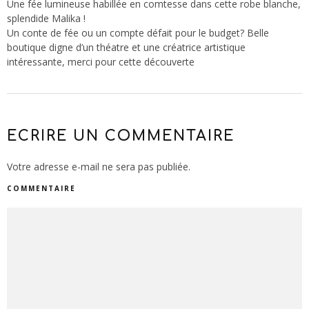
Une fée lumineuse habillée en comtesse dans cette robe blanche,
splendide Malika !
Un conte de fée ou un compte défait pour le budget? Belle
boutique digne d’un théatre et une créatrice artistique
intéressante, merci pour cette découverte
ECRIRE UN COMMENTAIRE
Votre adresse e-mail ne sera pas publiée.
COMMENTAIRE