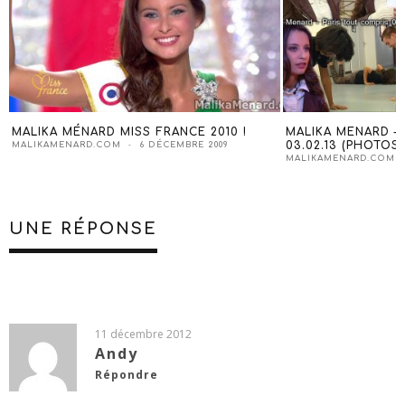
MALIKA MÉNARD MISS FRANCE 2010 !
MALIKA MENARD –
03.02.13 (PHOTOS)
MALIKAMENARD.COM
6 DÉCEMBRE 2009
MALIKAMENARD.COM
UNE RÉPONSE
11 décembre 2012
Andy
Répondre