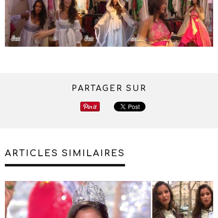
PARTAGER SUR
ARTICLES SIMILAIRES