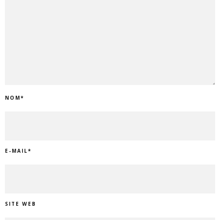
NOM
*
E-MAIL
*
SITE WEB