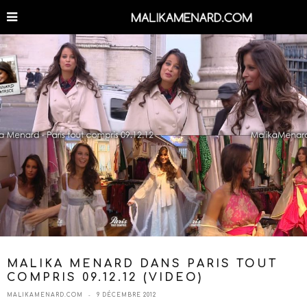
MALIKA MENARD DANS PARIS TOUT
COMPRIS 09.12.12 (VIDEO)
MALIKAMENARD.COM
9 DÉCEMBRE 2012