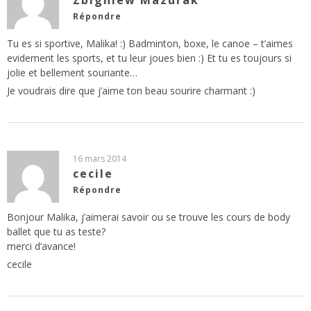
Répondre
Tu es si sportive, Malika! :) Badminton, boxe, le canoe – t’aimes
evidement les sports, et tu leur joues bien :) Et tu es toujours si
jolie et bellement souriante…
Je voudrais dire que j’aime ton beau sourire charmant :)
16 mars 2014
cecile
Répondre
Bonjour Malika, j’aimerai savoir ou se trouve les cours de body
ballet que tu as teste?
merci d’avance!
cecile