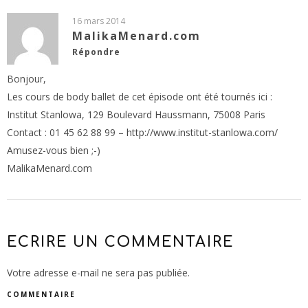
16 mars 2014
MalikaMenard.com
Répondre
Bonjour,
Les cours de body ballet de cet épisode ont été tournés ici :
Institut Stanlowa, 129 Boulevard Haussmann, 75008 Paris
Contact : 01 45 62 88 99 –
http://www.institut-stanlowa.com/
Amusez-vous bien ;-)
MalikaMenard.com
ECRIRE UN COMMENTAIRE
Votre adresse e-mail ne sera pas publiée.
COMMENTAIRE