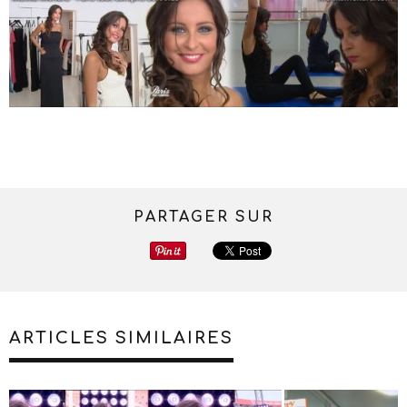
PARTAGER SUR
ARTICLES SIMILAIRES