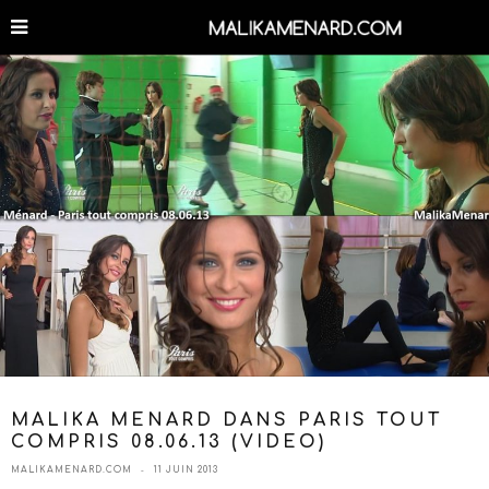
MALIKA MENARD DANS PARIS TOUT
COMPRIS 08.06.13 (VIDEO)
MALIKAMENARD.COM
11 JUIN 2013