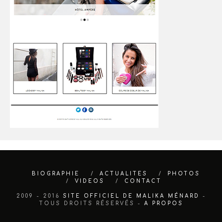
BIOGRAPHIE
ACTUALITES
PHOTOS
VIDEOS
CONTACT
2009 - 2016
SITE OFFICIEL DE MALIKA MÉNARD
-
TOUS DROITS RÉSERVÉS -
A PROPOS