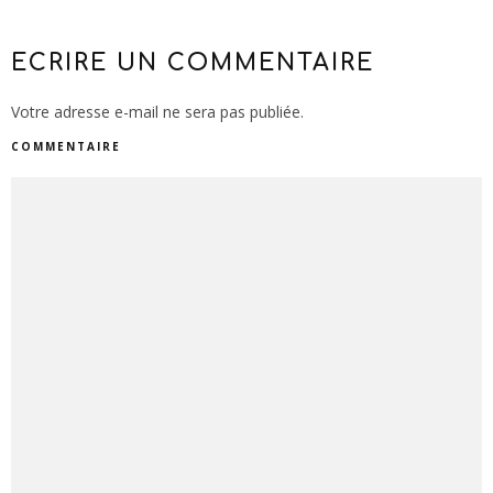
ECRIRE UN COMMENTAIRE
Votre adresse e-mail ne sera pas publiée.
COMMENTAIRE