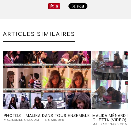
ARTICLES SIMILAIRES
PHOTOS – MALIKA DANS TOUS ENSEMBLE
MALIKA MÉNARD D
GUETTA (VIDEO)
MALIKAMENARD.COM
6 MARS 2010
MALIKAMENARD.COM