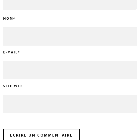
NOM
*
E-MAIL
*
SITE WEB