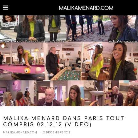
MALIKA MENARD DANS PARIS TOUT
COMPRIS 02.12.12 (VIDEO)
MALIKAMENARD.COM
2 DÉCEMBRE 2012