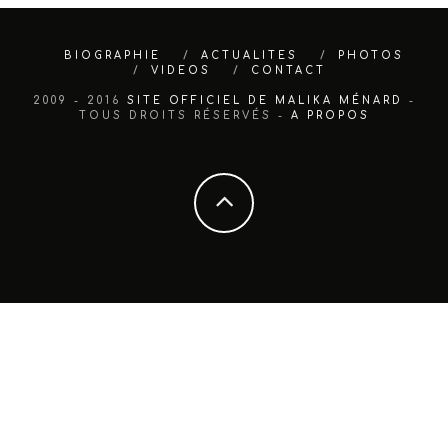
BIOGRAPHIE
ACTUALITES
PHOTOS
VIDEOS
CONTACT
2009 - 2016
SITE OFFICIEL DE MALIKA MÉNARD
-
TOUS DROITS RÉSERVÉS -
A PROPOS