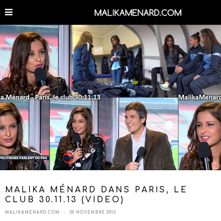
MALIKA MÉNARD DANS PARIS, LE
CLUB 30.11.13 (VIDEO)
MALIKAMENARD.COM
30 NOVEMBRE 2013