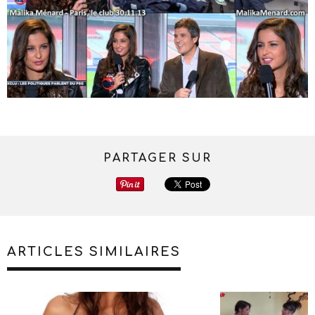
PARTAGER SUR
ARTICLES SIMILAIRES