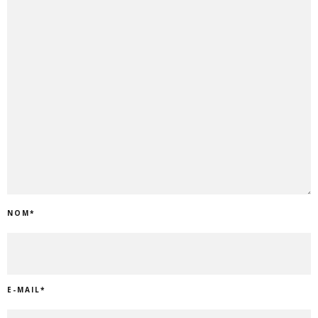
NOM
*
E-MAIL
*