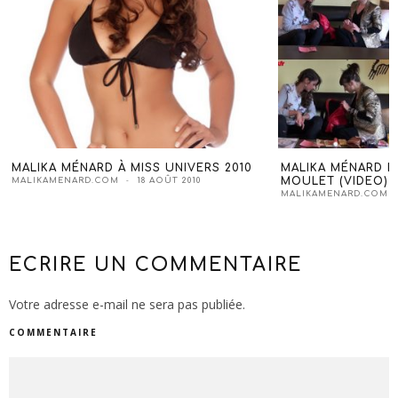
MALIKA MÉNARD À MISS UNIVERS 2010
MALIKA MÉNARD DA
MOULET (VIDEO)
MALIKAMENARD.COM
18 AOÛT 2010
MALIKAMENARD.COM
ECRIRE UN COMMENTAIRE
Votre adresse e-mail ne sera pas publiée.
COMMENTAIRE