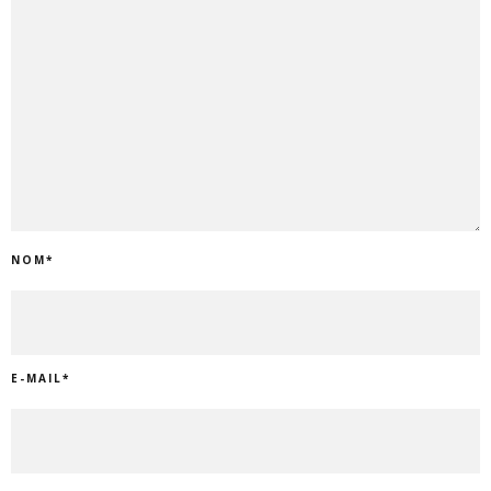
NOM
*
E-MAIL
*