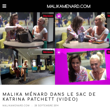
MALIKA MÉNARD DANS LE SAC DE
KATRINA PATCHETT (VIDEO)
MALIKAMENARD.COM
28 SEPTEMBRE 2014