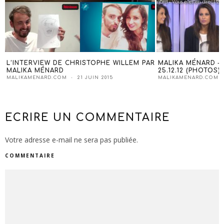
L’INTERVIEW DE CHRISTOPHE WILLEM PAR
MALIKA MÉNARD –
MALIKA MÉNARD
25.12.12 (PHOTOS)
MALIKAMENARD.COM
21 JUIN 2015
MALIKAMENARD.COM
ECRIRE UN COMMENTAIRE
Votre adresse e-mail ne sera pas publiée.
COMMENTAIRE