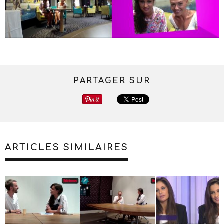
PARTAGER SUR
ARTICLES SIMILAIRES