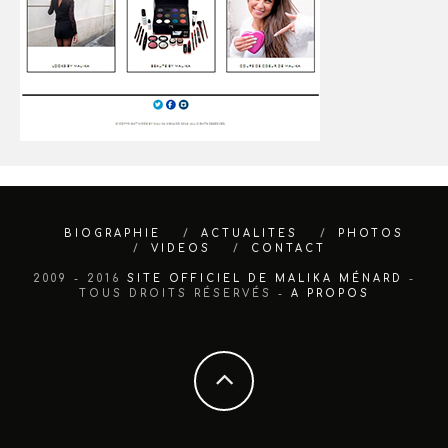
BIOGRAPHIE
ACTUALITES
PHOTOS
VIDEOS
CONTACT
2009 - 2016
SITE OFFICIEL DE MALIKA MÉNARD
-
TOUS DROITS RÉSERVÉS -
A PROPOS