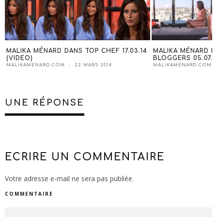
MALIKA MÉNARD DANS TOP CHEF 17.03.14
MALIKA MÉNARD D
(VIDEO)
BLOGGERS 05.07.1
MALIKAMENARD.COM
22 MARS 2014
MALIKAMENARD.COM
UNE RÉPONSE
ECRIRE UN COMMENTAIRE
Votre adresse e-mail ne sera pas publiée.
COMMENTAIRE