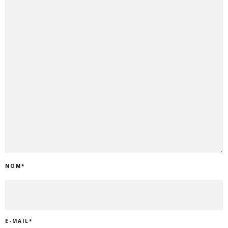
NOM
*
E-MAIL
*