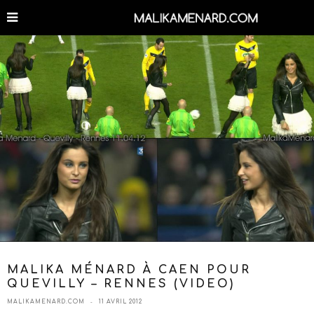
MALIKA MÉNARD À CAEN POUR
QUEVILLY – RENNES (VIDEO)
MALIKAMENARD.COM
11 AVRIL 2012