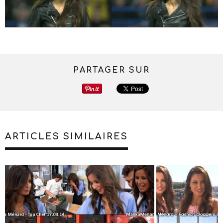
PARTAGER SUR
ARTICLES SIMILAIRES