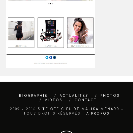
BIOGRAPHIE
ACTUALITES
PHOTOS
VIDEOS
CONTACT
2009 - 2016
SITE OFFICIEL DE MALIKA MÉNARD
-
TOUS DROITS RÉSERVÉS -
A PROPOS