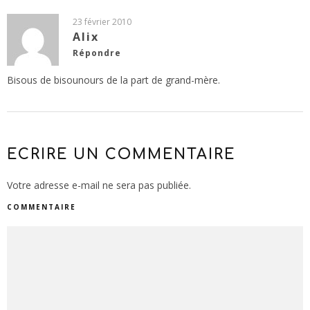
23 février 2010
Alix
Répondre
Bisous de bisounours de la part de grand-mère.
ECRIRE UN COMMENTAIRE
Votre adresse e-mail ne sera pas publiée.
COMMENTAIRE