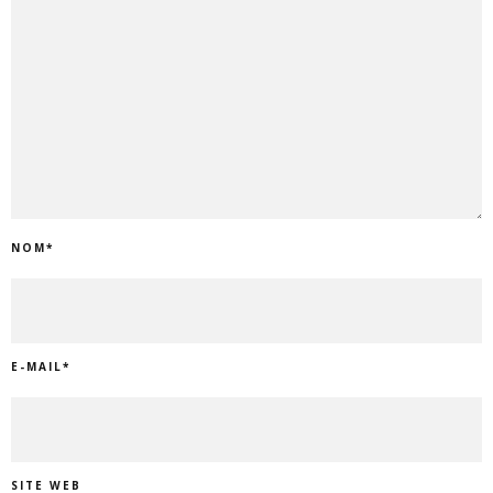
NOM
*
E-MAIL
*
SITE WEB