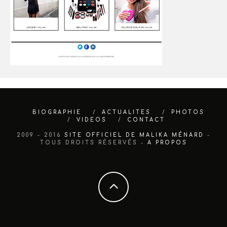
BIOGRAPHIE
ACTUALITES
PHOTOS
VIDEOS
CONTACT
2009 - 2016
SITE OFFICIEL DE MALIKA MÉNARD
-
TOUS DROITS RÉSERVÉS -
A PROPOS