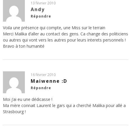
13 février 2010
Andy
Répondre
Voila une présence qui compte, une Miss sur le terrain
Merci Malika d’aller au contact des gens. Ca change des politiciens
ou autres qui vont vers les autres pour leurs interets personnels !
Bravo à ton humanité
16 février 2010
Maiwenne :D
Répondre
Moi j’ai eu une dédicasse !
Ma mère connait Laurent le gars qui a cherché Malika pour allé a
Strasbourg !