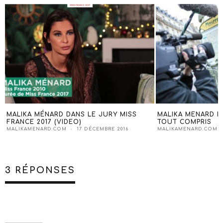
MALIKA MÉNARD DANS LE JURY MISS
MALIKA MENARD D
FRANCE 2017 (VIDEO)
TOUT COMPRIS
MALIKAMENARD.COM
17 DÉCEMBRE 2016
MALIKAMENARD.COM
3 RÉPONSES