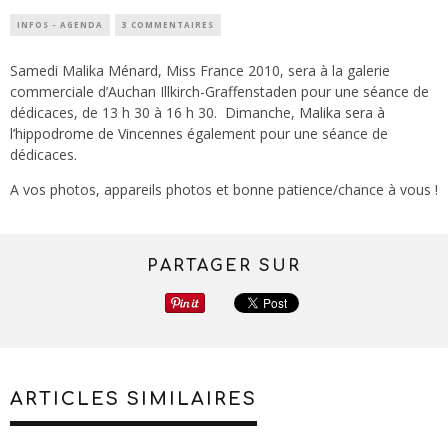
INFOS - AGENDA
3 COMMENTAIRES
Samedi Malika Ménard, Miss France 2010, sera à la galerie
commerciale d’Auchan Illkirch-Graffenstaden pour une séance de
dédicaces, de 13 h 30 à 16 h 30. Dimanche,
Malika sera à
l’hippodrome de Vincennes
également pour une séance de
dédicaces.
A vos photos, appareils photos et bonne patience/chance à vous !
PARTAGER SUR
ARTICLES SIMILAIRES